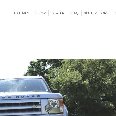
FEATURES
ESHOP
DEALERS
FAQ
XLIFTER STORY
C