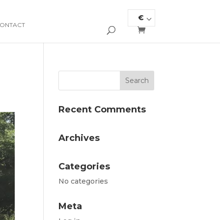
€
ONTACT
Recent Comments
Archives
Categories
No categories
Meta